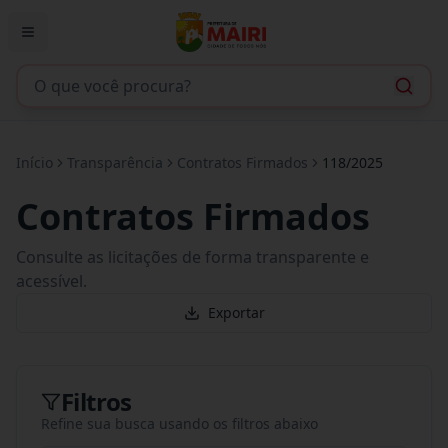
Início
Transparência
Contratos Firmados
118/2025
Contratos Firmados
Consulte as licitações de forma transparente e
acessível.
Exportar
Filtros
Refine sua busca usando os filtros abaixo