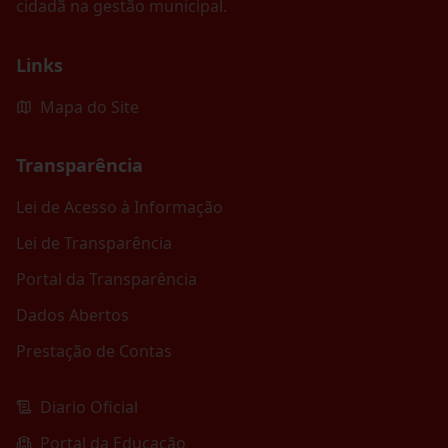
cidadã na gestão municipal.
Links
Mapa do Site
Transparência
Lei de Acesso à Informação
Lei de Transparência
Portal da Transparência
Dados Abertos
Prestação de Contas
Diario Oficial
Portal da Educação