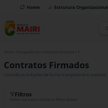
Home
Estrutura Organizaciona
Início
Transparência
Contratos Firmados
1
Contratos Firmados
Consulte as licitações de forma transparente e acessível.
Filtros
Refine sua busca usando os filtros abaixo