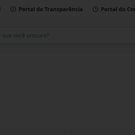
l
Portal da Transparência
Portal do Co