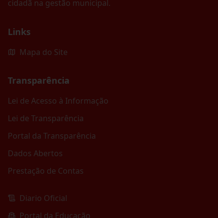
cidadã na gestão municipal.
Links
Mapa do Site
Transparência
Lei de Acesso à Informação
Lei de Transparência
Portal da Transparência
Dados Abertos
Prestação de Contas
Diario Oficial
Portal da Educação