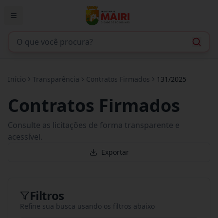
Início
Transparência
Contratos Firmados
131/2025
Contratos Firmados
Consulte as licitações de forma transparente e
acessível.
Exportar
Filtros
Refine sua busca usando os filtros abaixo