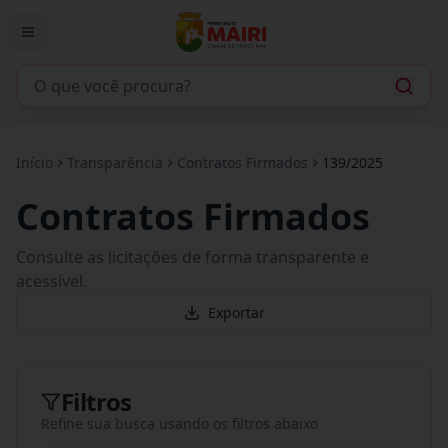
Início
Transparência
Contratos Firmados
139/2025
Contratos Firmados
Consulte as licitações de forma transparente e
acessível.
Exportar
Filtros
Refine sua busca usando os filtros abaixo