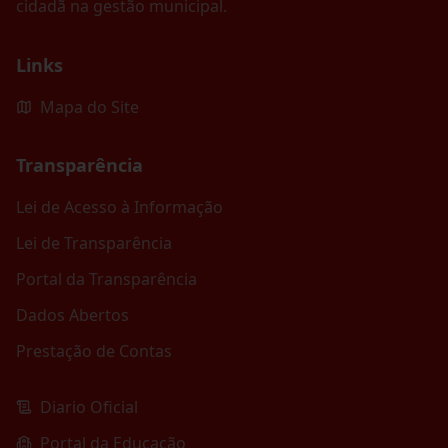
cidadã na gestão municipal.
Links
Mapa do Site
Transparência
Lei de Acesso à Informação
Lei de Transparência
Portal da Transparência
Dados Abertos
Prestação de Contas
Diario Oficial
Portal da Educação