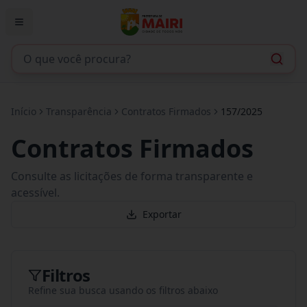
Início
Transparência
Contratos Firmados
157/2025
Contratos Firmados
Consulte as licitações de forma transparente e
acessível.
Exportar
Filtros
Refine sua busca usando os filtros abaixo