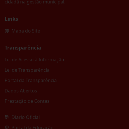
cidadã na gestão municipal.
Links
Mapa do Site
Transparência
Lei de Acesso à Informação
Lei de Transparência
Portal da Transparência
Dados Abertos
Prestação de Contas
Diario Oficial
Portal da Educação