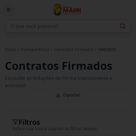
Início
Transparência
Contratos Firmados
164/2025
Contratos Firmados
Consulte as licitações de forma transparente e
acessível.
Exportar
Filtros
Refine sua busca usando os filtros abaixo