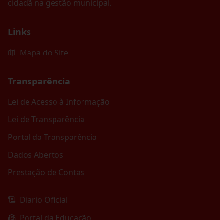
cidadã na gestão municipal.
Links
Mapa do Site
Transparência
Lei de Acesso à Informação
Lei de Transparência
Portal da Transparência
Dados Abertos
Prestação de Contas
Diario Oficial
Portal da Educação