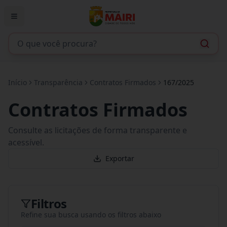
Início
Transparência
Contratos Firmados
167/2025
Contratos Firmados
Consulte as licitações de forma transparente e
acessível.
Exportar
Filtros
Refine sua busca usando os filtros abaixo