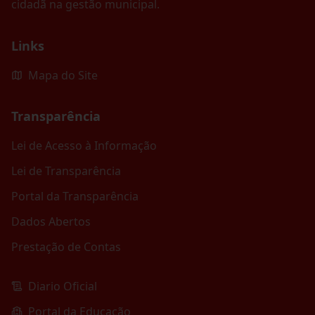
cidadã na gestão municipal.
Links
Mapa do Site
Transparência
Lei de Acesso à Informação
Lei de Transparência
Portal da Transparência
Dados Abertos
Prestação de Contas
Diario Oficial
Portal da Educação