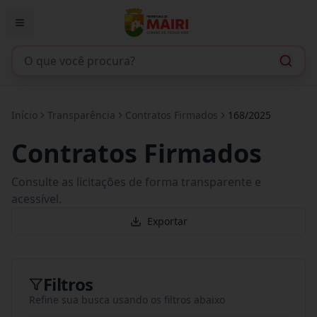
Início
Transparência
Contratos Firmados
168/2025
Contratos Firmados
Consulte as licitações de forma transparente e
acessível.
Exportar
Filtros
Refine sua busca usando os filtros abaixo