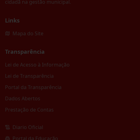
cidadã na gestão municipal.
Links
Mapa do Site
Transparência
Lei de Acesso à Informação
Lei de Transparência
Portal da Transparência
Dados Abertos
Prestação de Contas
Diario Oficial
Portal da Educação