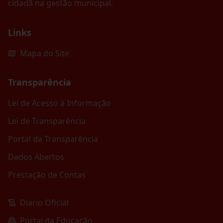
cidadã na gestão municipal.
Links
Mapa do Site
Transparência
Lei de Acesso à Informação
Lei de Transparência
Portal da Transparência
Dados Abertos
Prestação de Contas
Diario Oficial
Portal da Educação