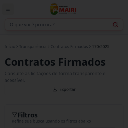
Início
Transparência
Contratos Firmados
170/2025
Contratos Firmados
Consulte as licitações de forma transparente e
acessível.
Exportar
Filtros
Refine sua busca usando os filtros abaixo