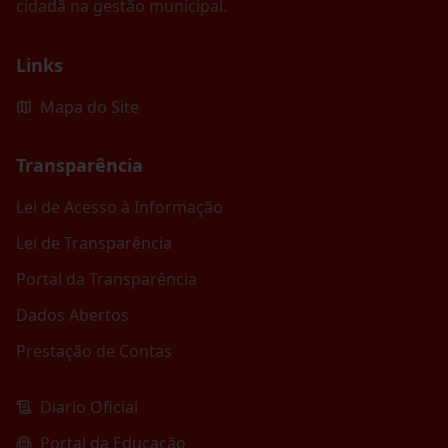
cidadã na gestão municipal.
Links
Mapa do Site
Transparência
Lei de Acesso à Informação
Lei de Transparência
Portal da Transparência
Dados Abertos
Prestação de Contas
Diario Oficial
Portal da Educação