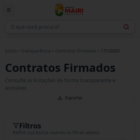
Início
Transparência
Contratos Firmados
171/2025
Contratos Firmados
Consulte as licitações de forma transparente e
acessível.
Exportar
Filtros
Refine sua busca usando os filtros abaixo