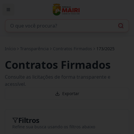
Início
Transparência
Contratos Firmados
173/2025
Contratos Firmados
Consulte as licitações de forma transparente e
acessível.
Exportar
Filtros
Refine sua busca usando os filtros abaixo