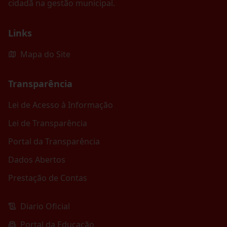
cidadã na gestão municipal.
Links
Mapa do Site
Transparência
Lei de Acesso à Informação
Lei de Transparência
Portal da Transparência
Dados Abertos
Prestação de Contas
Diario Oficial
Portal da Educação