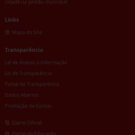
cidadã na gestão municipal.
Links
Mapa do Site
Transparência
Lei de Acesso à Informação
Lei de Transparência
Portal da Transparência
Dados Abertos
Prestação de Contas
Diario Oficial
Portal da Educação