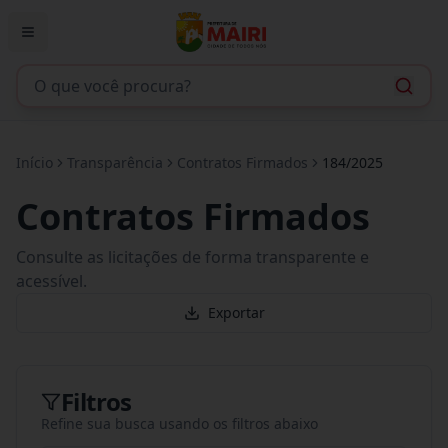
Início
Transparência
Contratos Firmados
184/2025
Contratos Firmados
Consulte as licitações de forma transparente e
acessível.
Exportar
Filtros
Refine sua busca usando os filtros abaixo