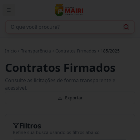
Início
Transparência
Contratos Firmados
185/2025
Contratos Firmados
Consulte as licitações de forma transparente e
acessível.
Exportar
Filtros
Refine sua busca usando os filtros abaixo