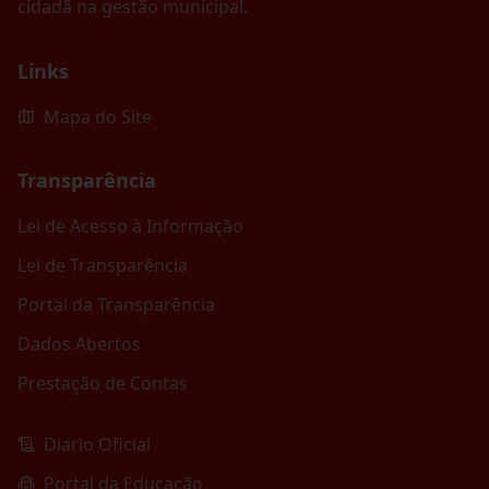
cidadã na gestão municipal.
Links
Mapa do Site
Transparência
Lei de Acesso à Informação
Lei de Transparência
Portal da Transparência
Dados Abertos
Prestação de Contas
Diario Oficial
Portal da Educação