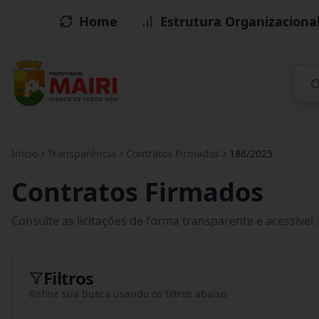
Home
Estrutura Organizaciona
Início
Transparência
Contratos Firmados
186/2025
Contratos Firmados
Consulte as licitações de forma transparente e acessível.
Filtros
Refine sua busca usando os filtros abaixo