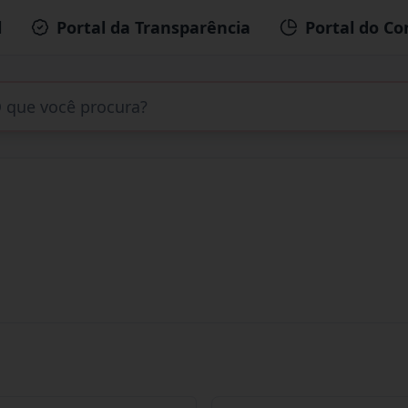
l
Portal da Transparência
Portal do Co