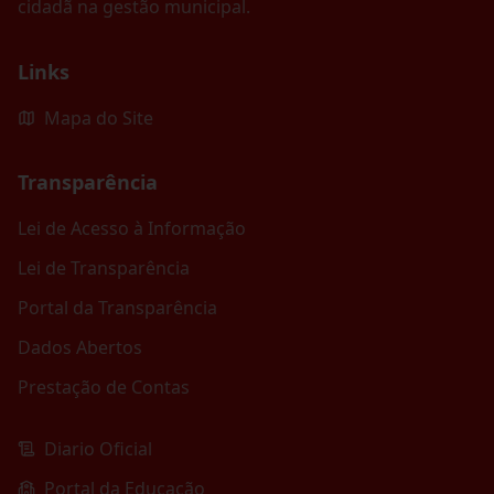
cidadã na gestão municipal.
Links
Mapa do Site
Transparência
Lei de Acesso à Informação
Lei de Transparência
Portal da Transparência
Dados Abertos
Prestação de Contas
Diario Oficial
Portal da Educação