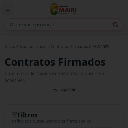
Início
Transparência
Contratos Firmados
187/2025
Contratos Firmados
Consulte as licitações de forma transparente e
acessível.
Exportar
Filtros
Refine sua busca usando os filtros abaixo