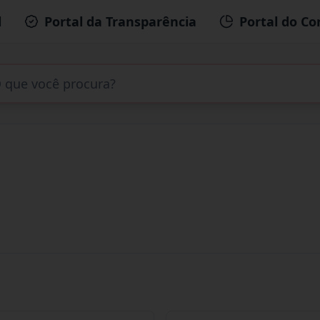
l
Portal da Transparência
Portal do Co