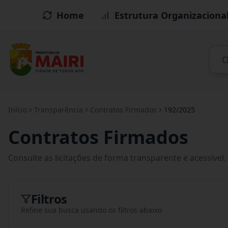
Home
Estrutura Organizaciona
Início
Transparência
Contratos Firmados
192/2025
Contratos Firmados
Consulte as licitações de forma transparente e acessível.
Filtros
Refine sua busca usando os filtros abaixo