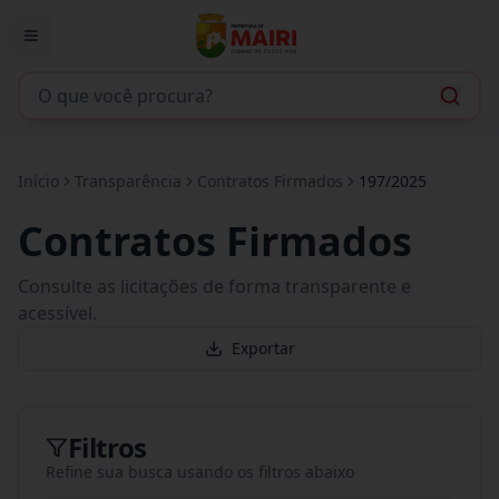
Início
Transparência
Contratos Firmados
197/2025
Contratos Firmados
Consulte as licitações de forma transparente e
acessível.
Exportar
Filtros
Refine sua busca usando os filtros abaixo