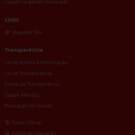
cidadã na gestão municipal.
Links
Mapa do Site
Transparência
Lei de Acesso à Informação
Lei de Transparência
Portal da Transparência
Dados Abertos
Prestação de Contas
Diario Oficial
Portal da Educação