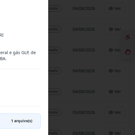
04/08/2026
Ver
Encerrado
04/08/2026
Ver
Encerrado
RI
04/08/2026
Ver
Encerrado
ral e gás GLP, de
/BA.
04/08/2026
Ver
Encerrado
04/08/2026
Ver
Encerrado
03/08/2026
Ver
Encerrado
1
arquivo(s)
03/08/2026
Ver
Encerrado