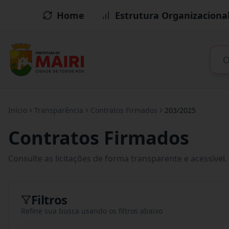
Home
Estrutura Organizaciona
Início
Transparência
Contratos Firmados
203/2025
Contratos Firmados
Consulte as licitações de forma transparente e acessível.
Filtros
Refine sua busca usando os filtros abaixo