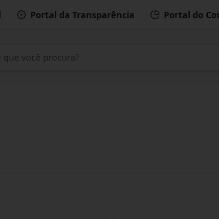
l
Portal da Transparência
Portal do Co