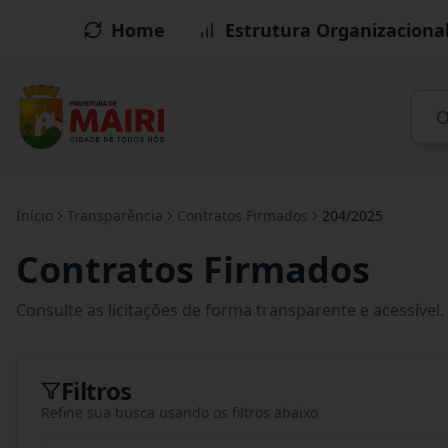
Home
Estrutura Organizaciona
Início
Transparência
Contratos Firmados
204/2025
Contratos Firmados
Consulte as licitações de forma transparente e acessível.
Filtros
Refine sua busca usando os filtros abaixo