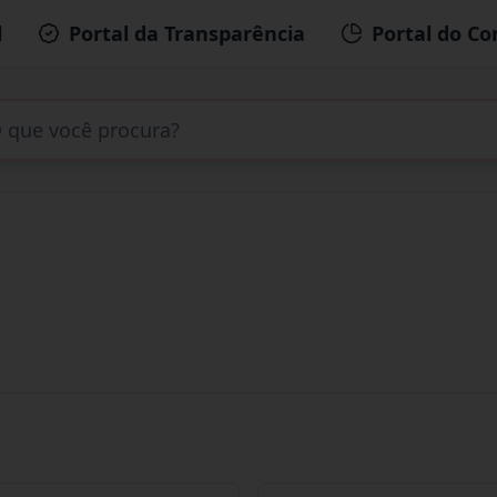
l
Portal da Transparência
Portal do Co