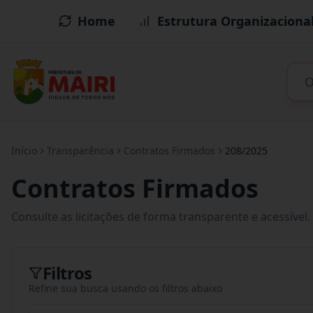
Home
Estrutura Organizaciona
Início
Transparência
Contratos Firmados
208/2025
Contratos Firmados
Consulte as licitações de forma transparente e acessível.
Filtros
Refine sua busca usando os filtros abaixo