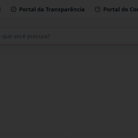
l
Portal da Transparência
Portal do Co