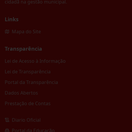
cidadã na gestão municipal.
Links
Mapa do Site
Transparência
Lei de Acesso à Informação
Lei de Transparência
Portal da Transparência
Dados Abertos
Prestação de Contas
Diario Oficial
Portal da Educação