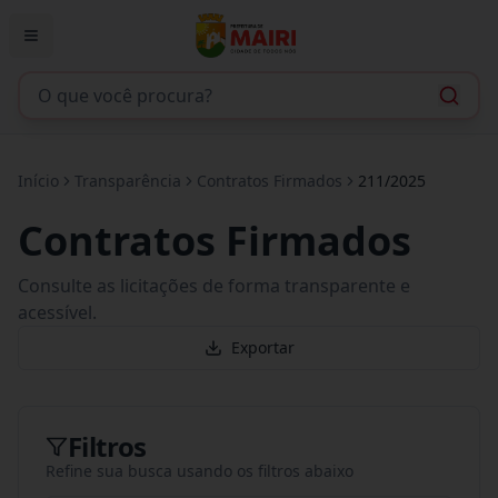
Início
Transparência
Contratos Firmados
211/2025
Contratos Firmados
Consulte as licitações de forma transparente e
acessível.
Exportar
Filtros
Refine sua busca usando os filtros abaixo