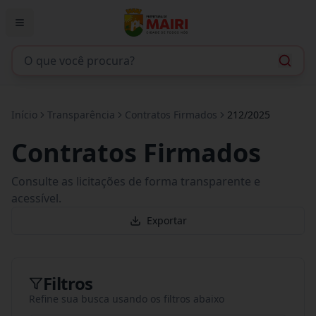
Início
Transparência
Contratos Firmados
212/2025
Contratos Firmados
Consulte as licitações de forma transparente e
acessível.
Exportar
Filtros
Refine sua busca usando os filtros abaixo