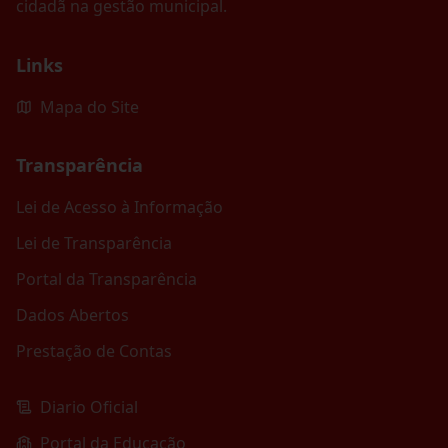
cidadã na gestão municipal.
Links
Mapa do Site
Transparência
Lei de Acesso à Informação
Lei de Transparência
Portal da Transparência
Dados Abertos
Prestação de Contas
Diario Oficial
Portal da Educação