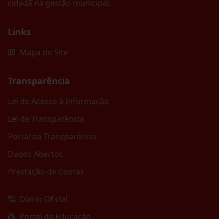
cidadã na gestão municipal.
Links
Mapa do Site
Transparência
Lei de Acesso à Informação
Lei de Transparência
Portal da Transparência
Dados Abertos
Prestação de Contas
Diario Oficial
Portal da Educação