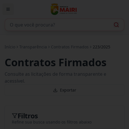
Início
Transparência
Contratos Firmados
223/2025
Contratos Firmados
Consulte as licitações de forma transparente e
acessível.
Exportar
Filtros
Refine sua busca usando os filtros abaixo