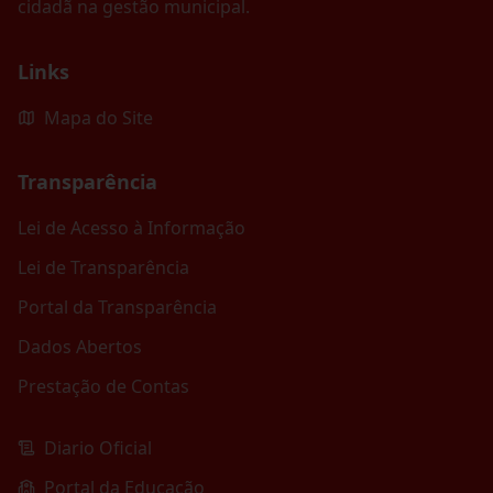
cidadã na gestão municipal.
Links
Mapa do Site
Transparência
Lei de Acesso à Informação
Lei de Transparência
Portal da Transparência
Dados Abertos
Prestação de Contas
Diario Oficial
Portal da Educação