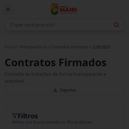
Início
Transparência
Contratos Firmados
228/2025
Contratos Firmados
Consulte as licitações de forma transparente e
acessível.
Exportar
Filtros
Refine sua busca usando os filtros abaixo