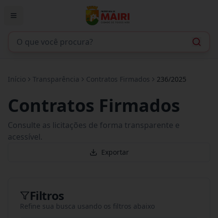
Início
Transparência
Contratos Firmados
236/2025
Contratos Firmados
Consulte as licitações de forma transparente e
acessível.
Exportar
Filtros
Refine sua busca usando os filtros abaixo