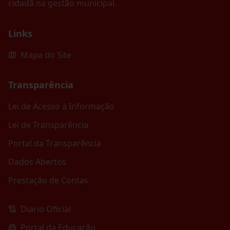
cidadã na gestão municipal.
Links
Mapa do Site
Transparência
Lei de Acesso à Informação
Lei de Transparência
Portal da Transparência
Dados Abertos
Prestação de Contas
Diario Oficial
Portal da Educação