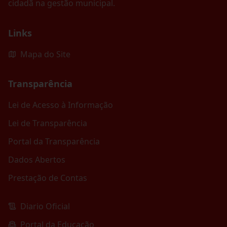
cidadã na gestão municipal.
Links
Mapa do Site
Transparência
Lei de Acesso à Informação
Lei de Transparência
Portal da Transparência
Dados Abertos
Prestação de Contas
Diario Oficial
Portal da Educação