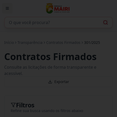
Início
Transparência
Contratos Firmados
301/2025
Contratos Firmados
Consulte as licitações de forma transparente e
acessível.
Exportar
Filtros
Refine sua busca usando os filtros abaixo