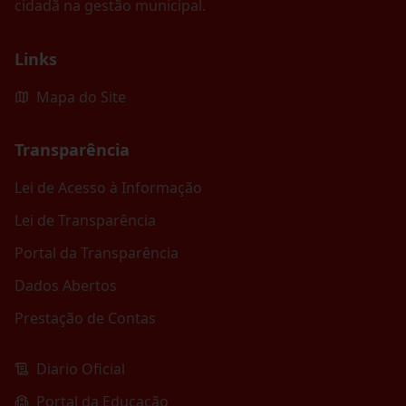
cidadã na gestão municipal.
Links
Mapa do Site
Transparência
Lei de Acesso à Informação
Lei de Transparência
Portal da Transparência
Dados Abertos
Prestação de Contas
Diario Oficial
Portal da Educação