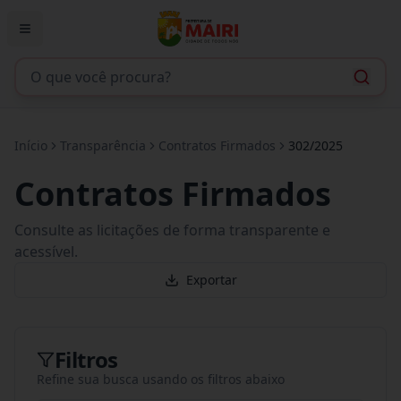
Início
Transparência
Contratos Firmados
302/2025
Contratos Firmados
Consulte as licitações de forma transparente e
acessível.
Exportar
Filtros
Refine sua busca usando os filtros abaixo