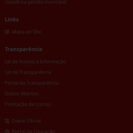
cidadã na gestão municipal.
Links
Mapa do Site
Transparência
Lei de Acesso à Informação
Lei de Transparência
Portal da Transparência
Dados Abertos
Prestação de Contas
Diario Oficial
Portal da Educação