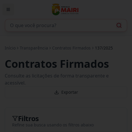
Início
Transparência
Contratos Firmados
137/2025
Contratos Firmados
Consulte as licitações de forma transparente e
acessível.
Exportar
Filtros
Refine sua busca usando os filtros abaixo