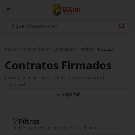
Início
Transparência
Contratos Firmados
16/2025
Contratos Firmados
Consulte as licitações de forma transparente e
acessível.
Exportar
Filtros
Refine sua busca usando os filtros abaixo