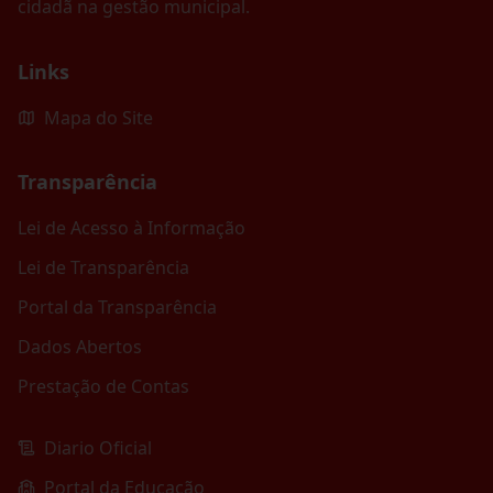
cidadã na gestão municipal.
Links
Mapa do Site
Transparência
Lei de Acesso à Informação
Lei de Transparência
Portal da Transparência
Dados Abertos
Prestação de Contas
Diario Oficial
Portal da Educação