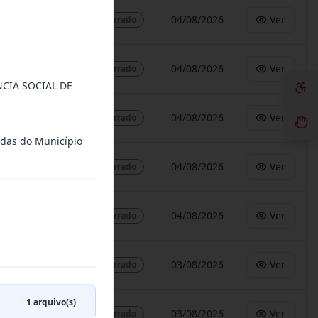
04/08/2026
Ver
Encerrado
04/08/2026
Ver
Encerrado
CIA SOCIAL DE
04/08/2026
Ver
Encerrado
tadas do Município
04/08/2026
Ver
Encerrado
04/08/2026
Ver
Encerrado
03/08/2026
Ver
Encerrado
1
arquivo(s)
03/08/2026
Ver
Encerrado