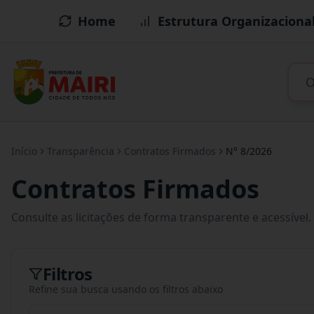
Home
Estrutura Organizaciona
Início
Transparência
Contratos Firmados
N° 8/2026
Contratos Firmados
Consulte as licitações de forma transparente e acessível.
Filtros
Refine sua busca usando os filtros abaixo