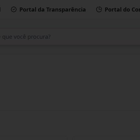
l
Portal da Transparência
Portal do Co