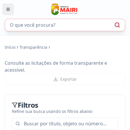
Início
Transparência
Consulte as licitações de forma transparente e
acessível.
Exportar
Filtros
Refine sua busca usando os filtros abaixo