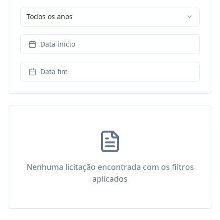
Todos os anos
Data início
Data fim
Nenhuma licitação encontrada com os filtros
aplicados