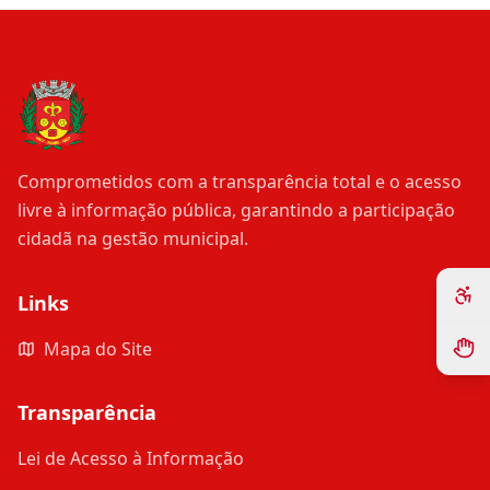
Comprometidos com a transparência total e o acesso
livre à informação pública, garantindo a participação
cidadã na gestão municipal.
Links
Mapa do Site
Transparência
Lei de Acesso à Informação