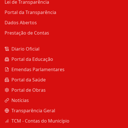
Lei de Transparência
Portal da Transparência
Dados Abertos
Prestação de Contas
Diario Oficial
Portal da Educação
Emendas Parlamentares
Portal da Saúde
Portal de Obras
Notícias
Transparência Geral
TCM - Contas do Município