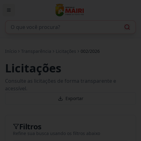
Início
Transparência
Licitações
002/2026
Licitações
Consulte as licitações de forma transparente e
acessível.
Exportar
Filtros
Refine sua busca usando os filtros abaixo