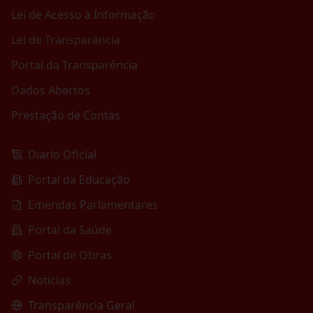
Lei de Acesso à Informação
Lei de Transparência
Portal da Transparência
Dados Abertos
Prestação de Contas
Diario Oficial
Portal da Educação
Emendas Parlamentares
Portal da Saúde
Portal de Obras
Notícias
Transparência Geral