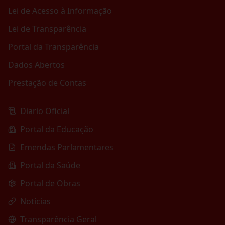
Lei de Acesso à Informação
Lei de Transparência
Portal da Transparência
Dados Abertos
Prestação de Contas
Diario Oficial
Portal da Educação
Emendas Parlamentares
Portal da Saúde
Portal de Obras
Notícias
Transparência Geral