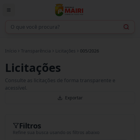
Início
Transparência
Licitações
005/2026
Licitações
Consulte as licitações de forma transparente e
acessível.
Exportar
Filtros
Refine sua busca usando os filtros abaixo