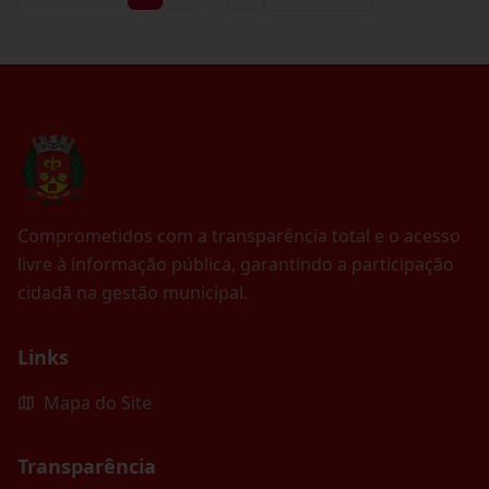
Comprometidos com a transparência total e o acesso
livre à informação pública, garantindo a participação
cidadã na gestão municipal.
Links
Mapa do Site
Transparência