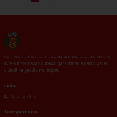
Comprometidos com a transparência total e o acesso
livre à informação pública, garantindo a participação
cidadã na gestão municipal.
Links
Mapa do Site
Transparência