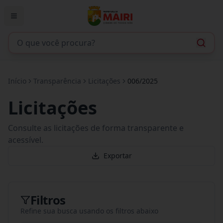
Início
Transparência
Licitações
006/2025
Licitações
Consulte as licitações de forma transparente e
acessível.
Exportar
Filtros
Refine sua busca usando os filtros abaixo