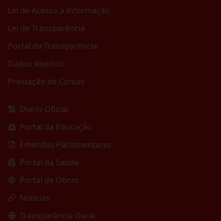
Lei de Acesso à Informação
Lei de Transparência
Portal da Transparência
Dados Abertos
Prestação de Contas
Diario Oficial
Portal da Educação
Emendas Parlamentares
Portal da Saúde
Portal de Obras
Notícias
Transparência Geral