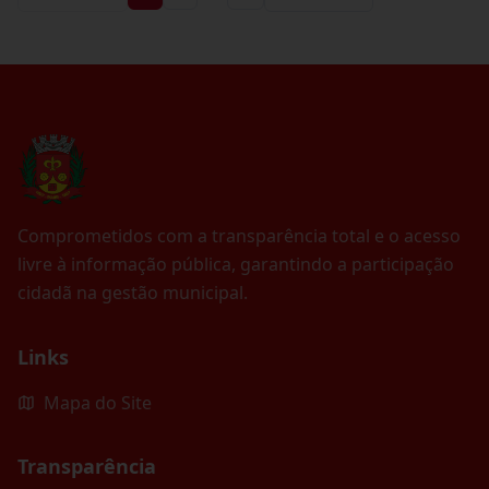
Comprometidos com a transparência total e o acesso
livre à informação pública, garantindo a participação
cidadã na gestão municipal.
Links
Mapa do Site
Transparência