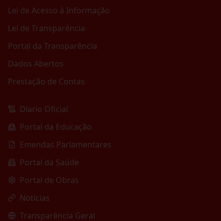
Lei de Acesso à Informação
Lei de Transparência
Portal da Transparência
Dados Abertos
Prestação de Contas
Diario Oficial
Portal da Educação
Emendas Parlamentares
Portal da Saúde
Portal de Obras
Notícias
Transparência Geral