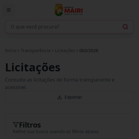
Início
Transparência
Licitações
003/2026
Licitações
Consulte as licitações de forma transparente e
acessível.
Exportar
Filtros
Refine sua busca usando os filtros abaixo