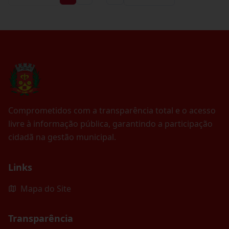
Comprometidos com a transparência total e o acesso
livre à informação pública, garantindo a participação
cidadã na gestão municipal.
Links
Mapa do Site
Transparência