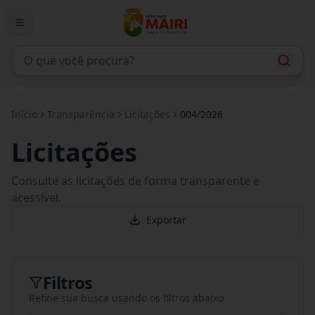
Início
Transparência
Licitações
004/2026
Licitações
Consulte as licitações de forma transparente e
acessível.
Exportar
Filtros
Refine sua busca usando os filtros abaixo