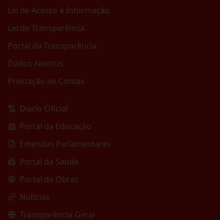
Lei de Acesso à Informação
Lei de Transparência
Portal da Transparência
Dados Abertos
Prestação de Contas
Diario Oficial
Portal da Educação
Emendas Parlamentares
Portal da Saúde
Portal de Obras
Notícias
Transparência Geral