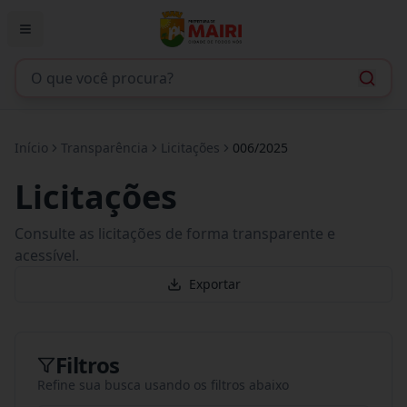
Início
Transparência
Licitações
006/2025
Licitações
Consulte as licitações de forma transparente e
acessível.
Exportar
Filtros
Refine sua busca usando os filtros abaixo