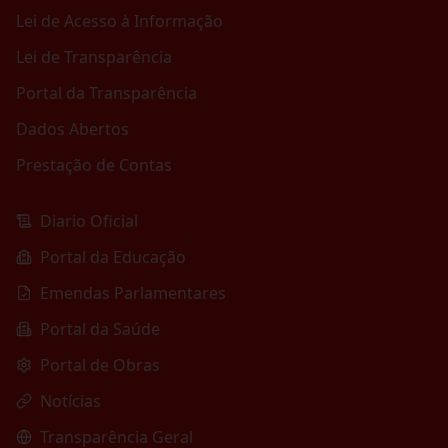
Lei de Acesso à Informação
Lei de Transparência
Portal da Transparência
Dados Abertos
Prestação de Contas
Diario Oficial
Portal da Educação
Emendas Parlamentares
Portal da Saúde
Portal de Obras
Notícias
Transparência Geral