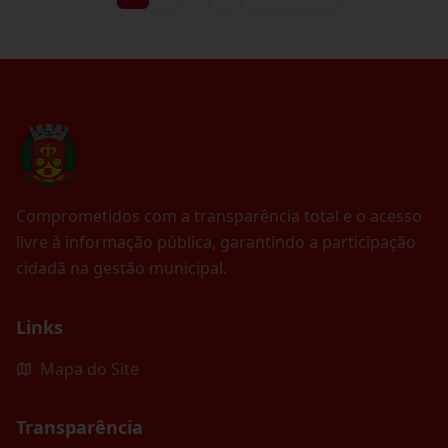
Comprometidos com a transparência total e o acesso
livre à informação pública, garantindo a participação
cidadã na gestão municipal.
Links
Mapa do Site
Transparência