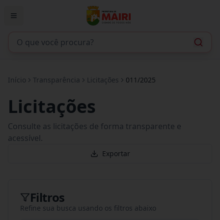
Início
Transparência
Licitações
011/2025
Licitações
Consulte as licitações de forma transparente e
acessível.
Exportar
Filtros
Refine sua busca usando os filtros abaixo