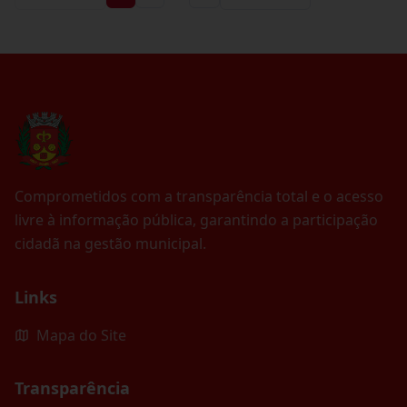
Comprometidos com a transparência total e o acesso
livre à informação pública, garantindo a participação
cidadã na gestão municipal.
Links
Mapa do Site
Transparência