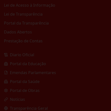
Lei de Acesso à Informação
Lei de Transparência
Portal da Transparência
Dados Abertos
Prestação de Contas
Diario Oficial
Portal da Educação
Emendas Parlamentares
Portal da Saúde
Portal de Obras
Notícias
Transparência Geral