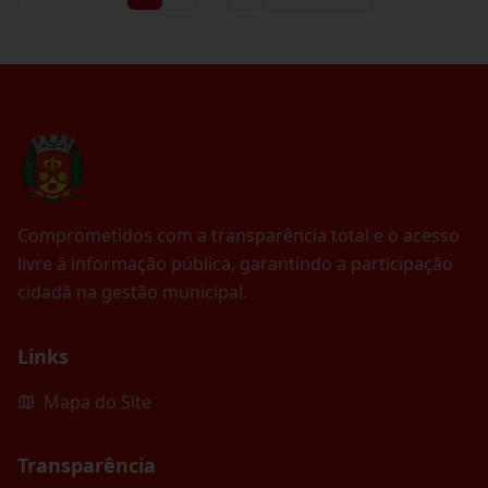
Comprometidos com a transparência total e o acesso
livre à informação pública, garantindo a participação
cidadã na gestão municipal.
Links
Mapa do Site
Transparência