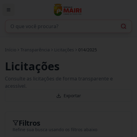
Início
Transparência
Licitações
014/2025
Licitações
Consulte as licitações de forma transparente e
acessível.
Exportar
Filtros
Refine sua busca usando os filtros abaixo