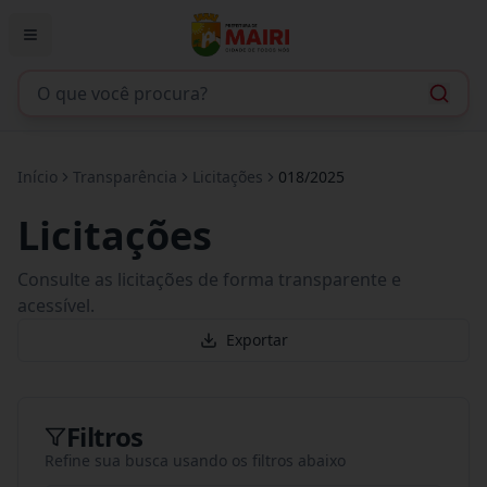
Início
Transparência
Licitações
018/2025
Licitações
Consulte as licitações de forma transparente e
acessível.
Exportar
Filtros
Refine sua busca usando os filtros abaixo