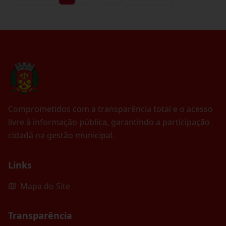
Comprometidos com a transparência total e o acesso
livre à informação pública, garantindo a participação
cidadã na gestão municipal.
Links
Mapa do Site
Transparência