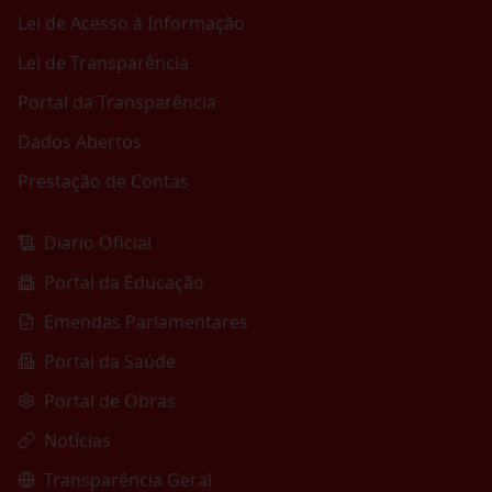
Lei de Acesso à Informação
Lei de Transparência
Portal da Transparência
Dados Abertos
Prestação de Contas
Diario Oficial
Portal da Educação
Emendas Parlamentares
Portal da Saúde
Portal de Obras
Notícias
Transparência Geral