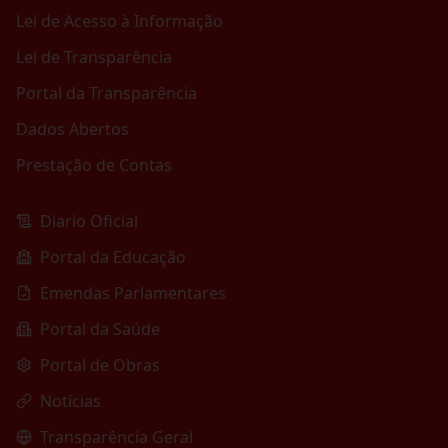
Lei de Acesso à Informação
Lei de Transparência
Portal da Transparência
Dados Abertos
Prestação de Contas
Diario Oficial
Portal da Educação
Emendas Parlamentares
Portal da Saúde
Portal de Obras
Notícias
Transparência Geral