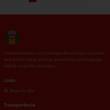
Comprometidos com a transparência total e o acesso
livre à informação pública, garantindo a participação
cidadã na gestão municipal.
Links
Mapa do Site
Transparência