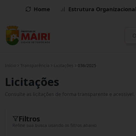
Home
Estrutura Organizaciona
Início
Transparência
Licitações
036/2025
Licitações
Consulte as licitações de forma transparente e acessível.
Filtros
Refine sua busca usando os filtros abaixo