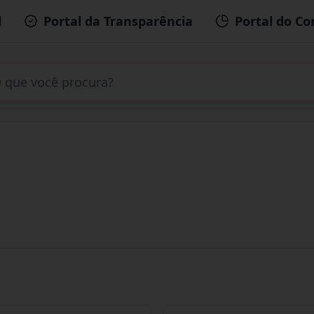
l
Portal da Transparência
Portal do Co