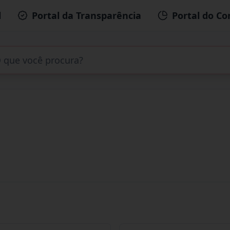
l
Portal da Transparência
Portal do Co