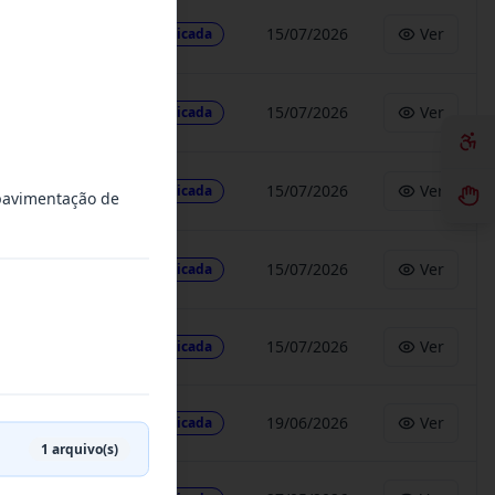
15/07/2026
Ver
Publicada
15/07/2026
Ver
Publicada
15/07/2026
Ver
Publicada
pavimentação de
15/07/2026
Ver
Publicada
15/07/2026
Ver
Publicada
19/06/2026
Ver
Publicada
1
arquivo(s)