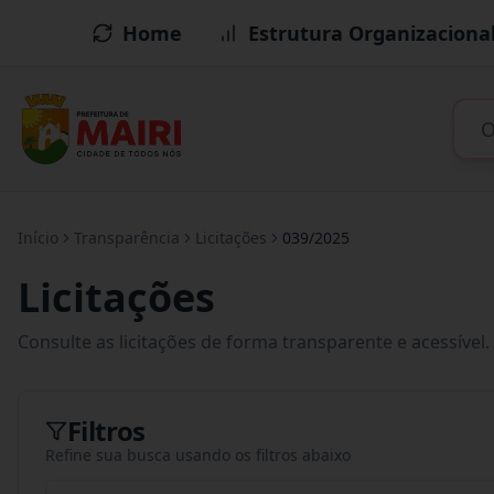
Home
Estrutura Organizaciona
Início
Transparência
Licitações
039/2025
Licitações
Consulte as licitações de forma transparente e acessível.
Filtros
Refine sua busca usando os filtros abaixo