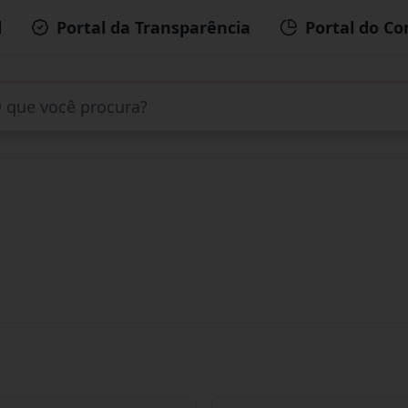
l
Portal da Transparência
Portal do Co