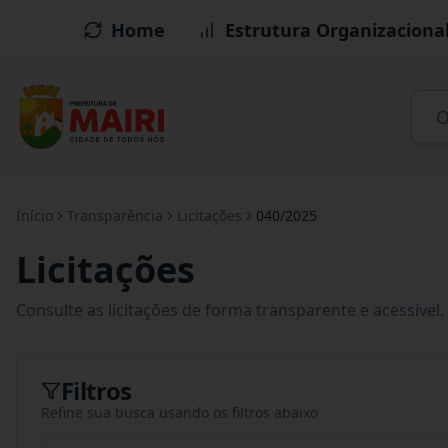
Home
Estrutura Organizaciona
Início
Transparência
Licitações
040/2025
Licitações
Consulte as licitações de forma transparente e acessível.
Filtros
Refine sua busca usando os filtros abaixo