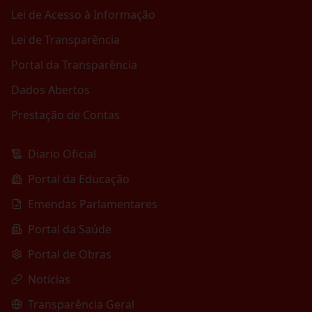
Lei de Acesso à Informação
Lei de Transparência
Portal da Transparência
Dados Abertos
Prestação de Contas
Diario Oficial
Portal da Educação
Emendas Parlamentares
Portal da Saúde
Portal de Obras
Notícias
Transparência Geral