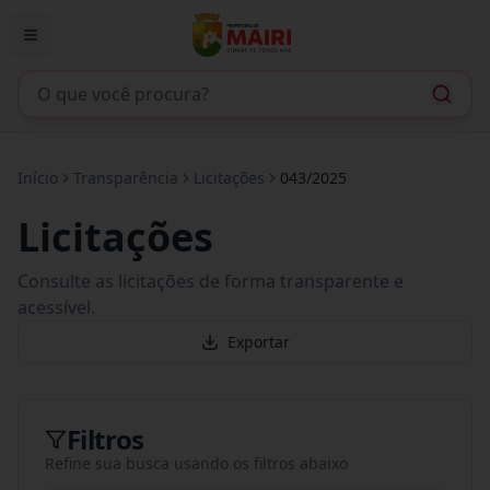
Início
Transparência
Licitações
043/2025
Licitações
Consulte as licitações de forma transparente e
acessível.
Exportar
Filtros
Refine sua busca usando os filtros abaixo