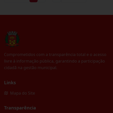
Comprometidos com a transparência total e o acesso
livre à informação pública, garantindo a participação
cidadã na gestão municipal.
Links
Mapa do Site
Transparência