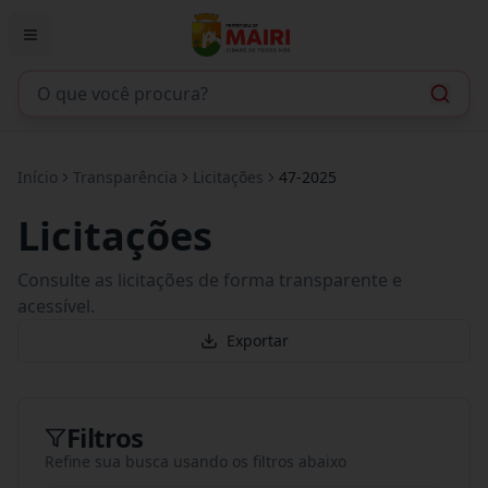
Início
Transparência
Licitações
47-2025
Licitações
Consulte as licitações de forma transparente e
acessível.
Exportar
Filtros
Refine sua busca usando os filtros abaixo