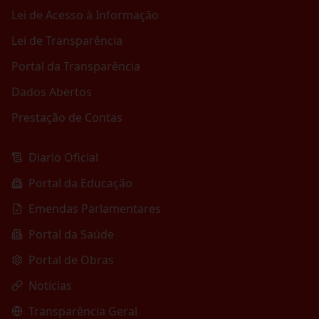
Lei de Acesso à Informação
Lei de Transparência
Portal da Transparência
Dados Abertos
Prestação de Contas
Diario Oficial
Portal da Educação
Emendas Parlamentares
Portal da Saúde
Portal de Obras
Notícias
Transparência Geral