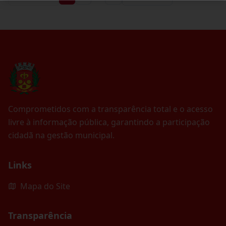
Comprometidos com a transparência total e o acesso
livre à informação pública, garantindo a participação
cidadã na gestão municipal.
Links
Mapa do Site
Transparência