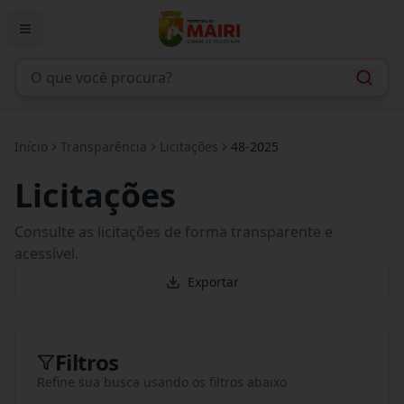
Início
Transparência
Licitações
48-2025
Licitações
Consulte as licitações de forma transparente e
acessível.
Exportar
Filtros
Refine sua busca usando os filtros abaixo