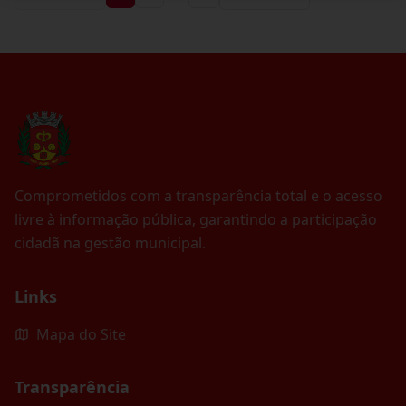
Comprometidos com a transparência total e o acesso
livre à informação pública, garantindo a participação
cidadã na gestão municipal.
Links
Mapa do Site
Transparência