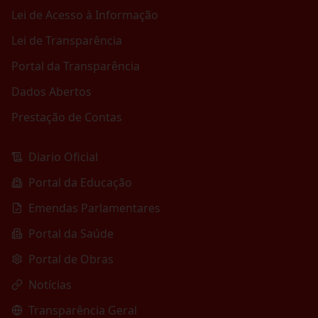
Lei de Acesso à Informação
Lei de Transparência
Portal da Transparência
Dados Abertos
Prestação de Contas
Diario Oficial
Portal da Educação
Emendas Parlamentares
Portal da Saúde
Portal de Obras
Notícias
Transparência Geral