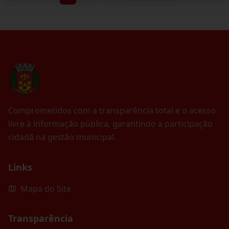
Comprometidos com a transparência total e o acesso
livre à informação pública, garantindo a participação
cidadã na gestão municipal.
Links
Mapa do Site
Transparência