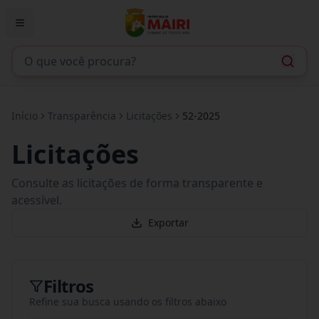
Início
Transparência
Licitações
52-2025
Licitações
Consulte as licitações de forma transparente e
acessível.
Exportar
Filtros
Refine sua busca usando os filtros abaixo