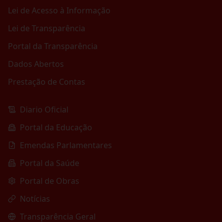
Lei de Acesso à Informação
Lei de Transparência
Portal da Transparência
Dados Abertos
Prestação de Contas
Diario Oficial
Portal da Educação
Emendas Parlamentares
Portal da Saúde
Portal de Obras
Notícias
Transparência Geral