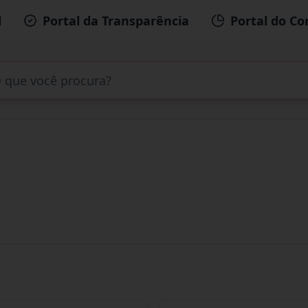
l
Portal da Transparência
Portal do Co