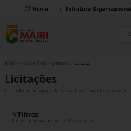
Home
Estrutura Organizaciona
Início
Transparência
Licitações
53-2025
Licitações
Consulte as licitações de forma transparente e acessível.
Filtros
Refine sua busca usando os filtros abaixo